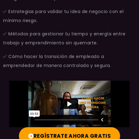
✅
Estrategias para validar tu idea de negocio con el
mínimo riesgo.
✅
Métodos para gestionar tu tiempo y energía entre
trabajo y emprendimiento sin quemarte.
✅
Cómo hacer la transición de empleado a
emprendedor de manera controlada y segura.
REGÍSTRATE AHORA GRATIS