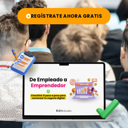
REGÍSTRATE AHORA GRATIS