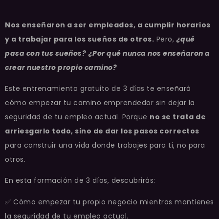
Nos enseñaron a ser empleados, a cumplir horarios
y a trabajar para los sueños de otros.
Pero,
¿qué
pasa con tus sueños?
¿Por qué nunca nos enseñaron a
crear nuestro propio camino?
Este entrenamiento gratuito de 3 días te enseñará
cómo empezar tu camino emprendedor sin dejar la
seguridad de tu empleo actual. Porque
no se trata de
arriesgarlo todo, sino de dar los pasos correctos
para construir una vida donde trabajes para ti, no para
otros.
En esta formación de 3 días, descubrirás:
✅
Cómo empezar tu propio negocio mientras mantienes
la seguridad de tu empleo actual.