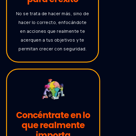
No se trata de hacer más, sino de
hacer lo correcto, enfocándote
en acciones que realmente te
acerquen a tus objetivos y te
permitan crecer con seguridad.
Concéntrate en lo
que realmente
importa