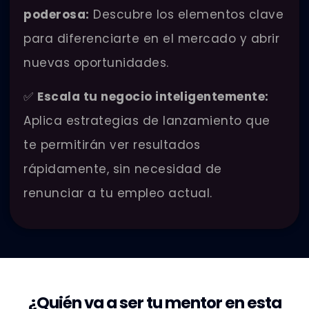
poderosa:
Descubre los elementos clave
para diferenciarte en el mercado y abrir
nuevas oportunidades.
✅
Escala tu negocio inteligentemente:
Aplica estrategias de lanzamiento que
te permitirán ver resultados
rápidamente, sin necesidad de
renunciar a tu empleo actual.
¿Quién va a ser tu mentor en esta