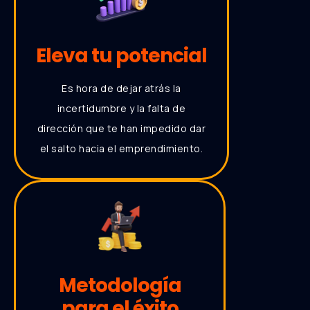
Eleva tu potencial
Es hora de dejar atrás la
incertidumbre y la falta de
dirección que te han impedido dar
el salto hacia el emprendimiento.
Metodología
para el éxito