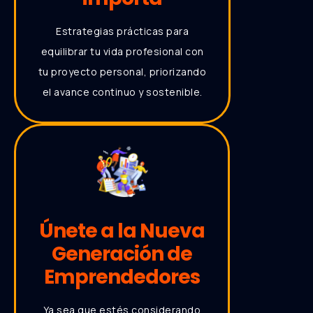
Estrategias prácticas para
equilibrar tu vida profesional con
tu proyecto personal, priorizando
el avance continuo y sostenible.
Únete a la Nueva
Generación de
Emprendedores
Ya sea que estés considerando