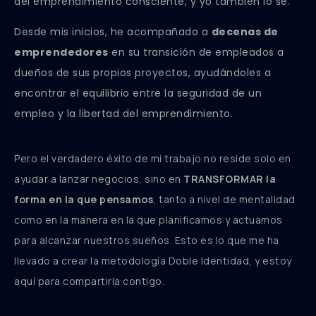
del emprendimiento consciente, y yo también lo sé.
Desde mis inicios, he acompañado a
decenas de
emprendedores
en su transición de empleados a
dueños de sus propios proyectos, ayudándoles a
encontrar el equilibrio entre la seguridad de un
empleo y la libertad del emprendimiento.
Pero el verdadero éxito de mi trabajo no reside solo en
ayudar a lanzar negocios, sino en
TRANSFORMAR la
forma en la que pensamos
, tanto a nivel de mentalidad
como en la manera en la que planificamos y actuamos
para alcanzar nuestros sueños. Esto es lo que me ha
llevado a crear la metodología Doble Identidad, y estoy
aquí para compartirla contigo.