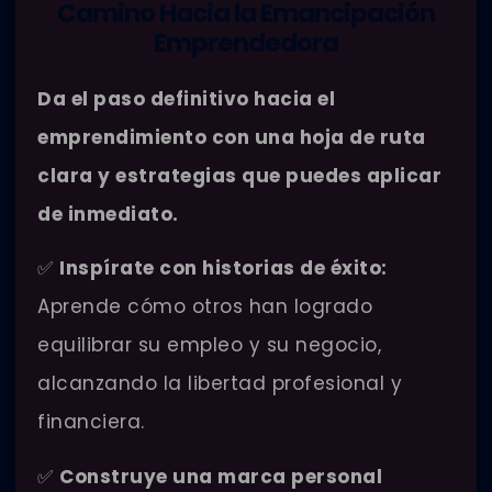
Camino Hacia la Emancipación
Emprendedora
Da el paso definitivo hacia el
emprendimiento con una hoja de ruta
clara y estrategias que puedes aplicar
de inmediato.
✅
Inspírate con historias de éxito:
Aprende cómo otros han logrado
equilibrar su empleo y su negocio,
alcanzando la libertad profesional y
financiera.
✅
Construye una marca personal