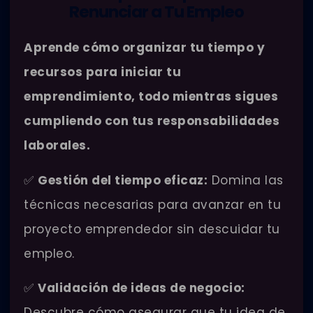
Renunciar a Tu Empleo
Aprende cómo organizar tu tiempo y
recursos para iniciar tu
emprendimiento, todo mientras sigues
cumpliendo con tus responsabilidades
laborales.
✅
Gestión del tiempo eficaz:
Domina las
técnicas necesarias para avanzar en tu
proyecto emprendedor sin descuidar tu
empleo.
✅
Validación de ideas de negocio:
Descubre cómo asegurar que tu idea de