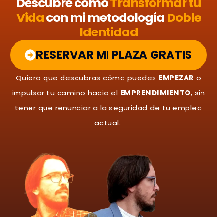
Descubre cómo
Transformar tu
Vida
con mi metodología
Doble
Identidad
RESERVAR MI PLAZA GRATIS
Quiero que descubras cómo puedes
EMPEZAR
o
impulsar tu camino hacia el
EMPRENDIMIENTO
, sin
tener que renunciar a la seguridad de tu empleo
actual.