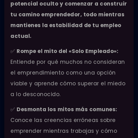
potencial oculto y comenzar a construir
tu camino emprendedor, todo mientras
mantienes la estabilidad de tu empleo
actual.
✅
Rompe el mito del «Solo Empleado»:
Entiende por qué muchos no consideran
el emprendimiento como una opción
viable y aprende cómo superar el miedo
a lo desconocido.
✅
Desmonta los mitos más comunes:
Conoce las creencias erróneas sobre
emprender mientras trabajas y cómo